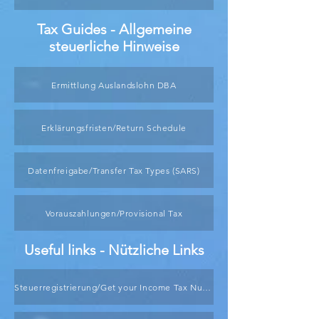
Tax Guides - Allgemeine
steuerliche Hinweise
Ermittlung Auslandslohn DBA
Erklärungsfristen/Return Schedule
Datenfreigabe/Transfer Tax Types (SARS)
Vorauszahlungen/Provisional Tax
Useful links - Nützliche Links
Steuerregistrierung/Get your Income Tax Number