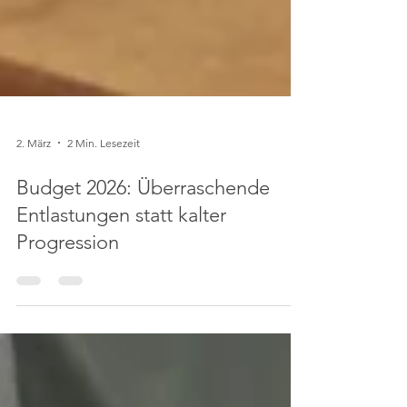
2. März
2 Min. Lesezeit
Budget 2026: Überraschende
Entlastungen statt kalter
Progression