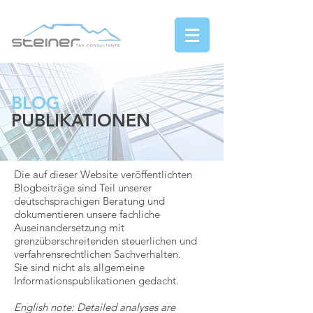
BLOG
PUBLIKATIONEN
Die auf dieser Website veröffentlichten
Blogbeiträge sind Teil unserer
deutschsprachigen Beratung und
dokumentieren unsere fachliche
Auseinandersetzung mit
grenzüberschreitenden steuerlichen und
verfahrensrechtlichen Sachverhalten.
Sie sind nicht als allgemeine
Informationspublikationen gedacht.
English note:
Detailed analyses are