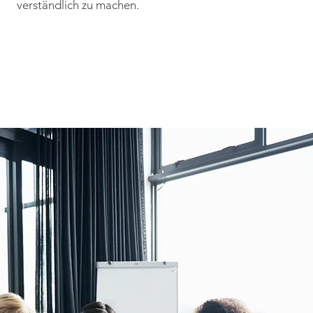
verständlich zu machen.