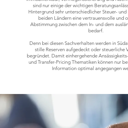
sind nur einige der wichtigen Beratungsanläs
Hintergrund sehr unterschiedlicher Steuer- und
beiden Ländern eine vertrauensvolle und o
Abstimmung zwischen dem In- und dem auslän
bedarf.
Denn bei diesen Sachverhalten werden in Süda
stille Reserven aufgedeckt oder steuerliche 
begründet. Damit einhergehende Ansässigkeits-,
und Transfer-Pricing Thematiken können nur be
Information optimal angegangen w