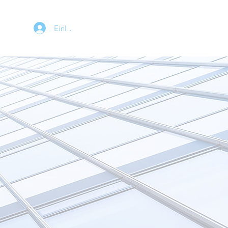
Einloggen