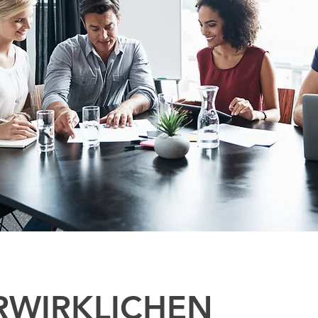
RWIRKLICHEN