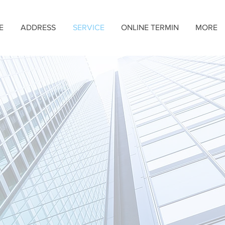
E
ADDRESS
SERVICE
ONLINE TERMIN
MORE