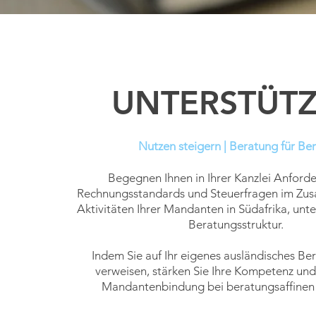
UNTERSTÜT
Nutzen steigern | Beratung für Ber
Begegnen Ihnen in Ihrer Kanzlei Anford
Rechnungsstandards und
Steuerfragen im Zu
Aktivitäten Ihrer Mandanten in Südafrika, unte
Beratungsstruktur
.
Indem Sie auf Ihr eigenes ausländisches Be
verweisen,
stärken Sie Ihre Kompetenz und
Mandantenbindung bei
beratungsaffine