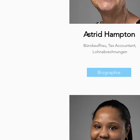
Astrid Hampton
Bürokauffrau, Tax Accountant,
Lohnabrechnungen
Biographie