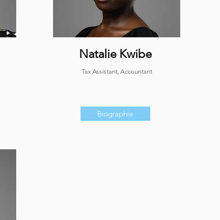
Natalie Kwibe
Tax Assistant, Accountant
Biographie