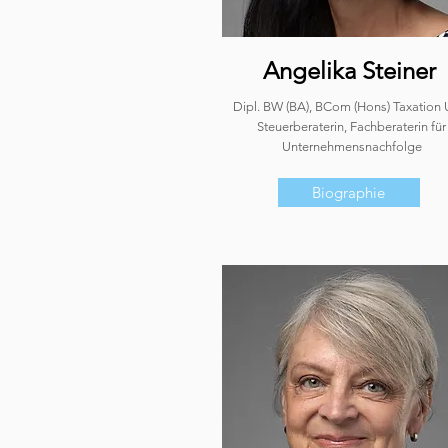
Angelika Steiner
Dipl. BW (BA), BCom (Hons) Taxation 
Steuerberaterin, Fachberaterin für
Unternehmensnachfolge
Biographie