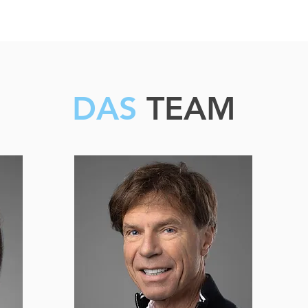
DAS
TEAM