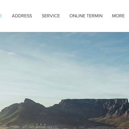
E
ADDRESS
SERVICE
ONLINE TERMIN
MORE
PRESERVE