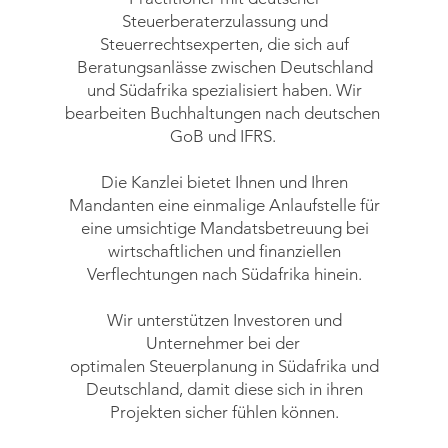
Steuerberaterzulassung und
Steuerrechtsexperten, die sich auf
Beratungsanlässe zwischen Deutschland
und Südafrika spezialisiert haben. Wir
bearbeiten Buchhaltungen nach deutschen
GoB und IFRS.
Die Kanzlei bietet Ihnen und Ihren
Mandanten eine einmalige Anlaufstelle für
eine umsichtige Mandatsbetreuung bei
wirtschaftlichen und finanziellen
Verflechtungen nach Südafrika hinein.
Wir unterstützen Investoren und
Unternehmer bei der
optimalen Steuerplanung in Südafrika und
Deutschland, damit diese sich in ihren
Projekten sicher fühlen können.