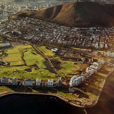
MATTERS T