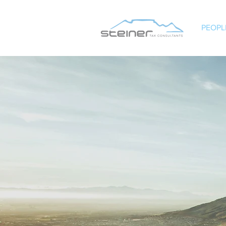
PEOPL