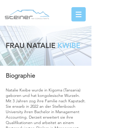
FRAU NATALIE
KWIBE
Biographie
Natalie Kwibe wurde in Kigoma (Tansania)
geboren und hat kongolesische Wurzeln.
Mit 3 Jahren zog ihre Familie nach Kapstadt.
Sie erwarb in 2022 an der Stellenbosch
University ihren Bachelor in Management
Accounting. Derzeit erweitert sie ihre
Qualifikationen und arbeitet an einem