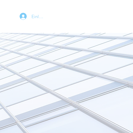
Einloggen