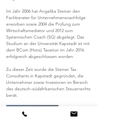
Im Jahr 2006 hat Angelika Steiner den
Fachberater für Unternehmensnachfolge
erworben sowie 2004 die Prüfung zum
Wirtschaftsmediator und 2012 zum
Systemischen Coach (SG) abgelegt. Das
Studium an der Universität Kapstadt ist mit
dem BCom (Hons) Taxation im Jahr 2016
erfolgreich abgeschlossen worden.
Zu dieser Zeit wurde die Steiner Tax
Consultants in Kapstadt gegründet, die
Unternehmer sowie Investoren im Bereich
des deutsch–südafrikanischen Steuerrechts
berät.