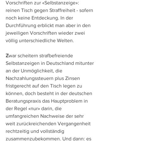
Vorschriften zur «Selbstanzeige»: 
reinen Tisch gegen Straffreiheit - sofern 
noch keine Entdeckung. In der 
Durchführung erblickt man aber in den 
jeweiligen Vorschriften wieder zwei 
völlig unterschiedliche Welten. 
Z
war scheitern strafbefreiende 
Selbstanzeigen in Deutschland mitunter 
an der Unmöglichkeit, die 
Nachzahlungssteuern plus Zinsen 
fristgerecht auf den Tisch legen zu 
können, doch besteht in der deutschen 
Beratungspraxis das Hauptproblem in 
der Regel «nur» darin, die 
umfangreichen Nachweise der sehr 
weit zurückreichenden Vergangenheit 
rechtzeitig und vollständig 
zusammenzubekommen. Und dann: es 