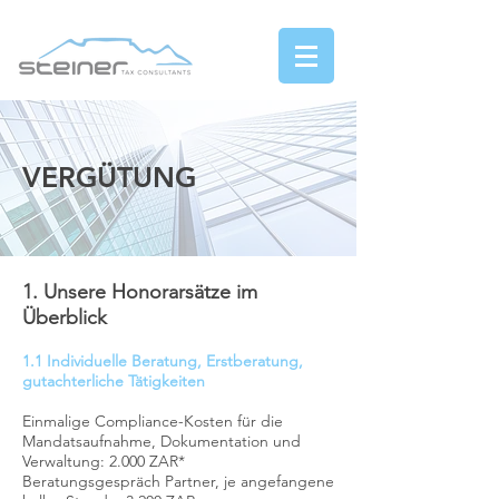
VERGÜTUNG
1. Unsere Honorarsätze im
Überblick
1.1 Individuelle Beratung, Erstberatung,
gutachterliche Tätigkeiten
Einmalige Compliance-Kosten für die
Mandatsaufnahme, Dokumentation und
Verwaltung: 2.000 ZAR*
Beratungsgespräch Partner, je angefangene