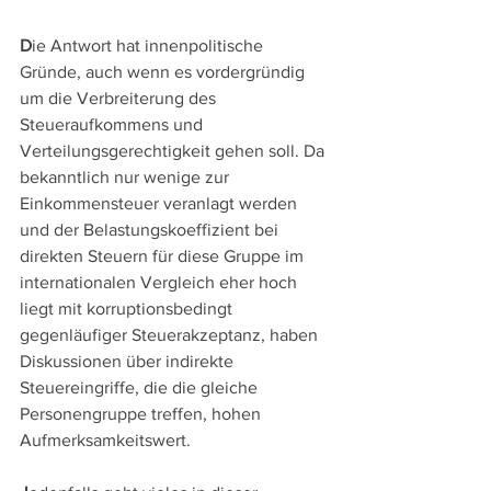
D
ie Antwort hat innenpolitische 
Gründe, auch wenn es vordergründig 
um die Verbreiterung des 
Steueraufkommens und 
Verteilungsgerechtigkeit gehen soll. Da 
bekanntlich nur wenige zur 
Einkommensteuer veranlagt werden 
und der Belastungskoeffizient bei 
direkten Steuern für diese Gruppe im 
internationalen Vergleich eher hoch 
liegt mit korruptionsbedingt 
gegenläufiger Steuerakzeptanz, haben 
Diskussionen über indirekte 
Steuereingriffe, die die gleiche 
Personengruppe treffen, hohen 
Aufmerksamkeitswert. 