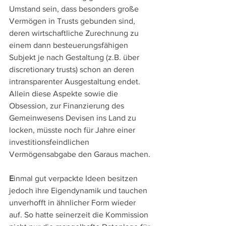
Umstand sein, dass besonders große 
Vermögen in Trusts gebunden sind, 
deren wirtschaftliche Zurechnung zu 
einem dann besteuerungsfähigen 
Subjekt je nach Gestaltung (z.B. über 
discretionary trusts) schon an deren 
intransparenter Ausgestaltung endet. 
Allein diese Aspekte sowie die 
Obsession, zur Finanzierung des 
Gemeinwesens Devisen ins Land zu 
locken, müsste noch für Jahre einer 
investitionsfeindlichen 
Vermögensabgabe den Garaus machen.
E
inmal gut verpackte Ideen besitzen 
jedoch ihre Eigendynamik und tauchen 
unverhofft in ähnlicher Form wieder 
auf. So hatte seinerzeit die Kommission 