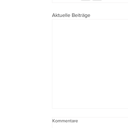
Aktuelle Beiträge
Kommentare