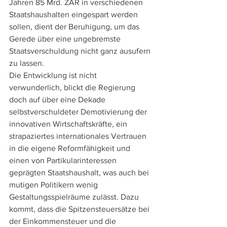
Jahren 85 Mrd. ZAR in verschiedenen 
Staatshaushalten eingespart werden 
sollen, dient der Beruhigung, um das 
Gerede über eine ungebremste 
Staatsverschuldung nicht ganz ausufern 
zu lassen.
Die Entwicklung ist nicht 
verwunderlich, blickt die Regierung 
doch auf über eine Dekade 
selbstverschuldeter Demotivierung der 
innovativen Wirtschaftskräfte, ein 
strapaziertes internationales Vertrauen 
in die eigene Reformfähigkeit und 
einen von Partikularinteressen 
geprägten Staatshaushalt, was auch bei 
mutigen Politikern wenig 
Gestaltungsspielräume zulässt. Dazu 
kommt, dass die Spitzensteuersätze bei 
der Einkommensteuer und die 