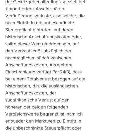
der Gesetzgeber allerdings speziell bei 
«importierten» Assets spätere 
Veräußerungsverluste, also solche, die 
nach Eintritt in die unbeschränkte 
Steuerpflicht eintreten, auf deren 
historische Anschaffungskosten oder, 
sollte dieser Wert niedriger sein, auf 
den Verkaufserlös abzüglich der 
nachträglichen südafrikanischen 
Anschaffungskosten. Als weitere 
Einschränkung verfügt Par 24(3), dass 
bei einem Totalverlust bezogen auf die 
historischen, d.h. die ausländischen 
Anschaffungskosten, der 
südafrikanische Verlust auf den 
höheren der beiden folgenden 
Vergleichswerte begrenzt ist, nämlich 
entweder den Marktwert zu Eintritt in 
die unbeschränkte Steuerpflicht oder 