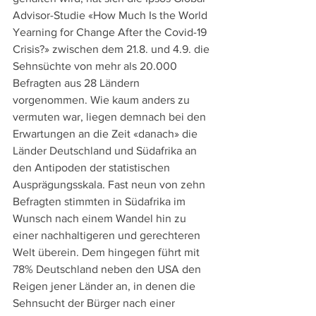
Advisor-Studie «How Much Is the World 
Yearning for Change After the Covid-19 
Crisis?» zwischen dem 21.8. und 4.9. die 
Sehnsüchte von mehr als 20.000 
Befragten aus 28 Ländern 
vorgenommen. Wie kaum anders zu 
vermuten war, liegen demnach bei den 
Erwartungen an die Zeit «danach» die 
Länder Deutschland und Südafrika an 
den Antipoden der statistischen 
Ausprägungsskala. Fast neun von zehn 
Befragten stimmten in Südafrika im 
Wunsch nach einem Wandel hin zu 
einer nachhaltigeren und gerechteren 
Welt überein. Dem hingegen führt mit 
78% Deutschland neben den USA den 
Reigen jener Länder an, in denen die 
Sehnsucht der Bürger nach einer 