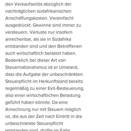
den Verkaufserlös abzüglich der 
nachträglichen südafrikanischen 
Anschaffungskosten. Vereinfacht 
ausgedrückt: Gewinne sind immer zu 
versteuern, Verluste nur insofern 
anrechenbar, als sie in Südafrika 
entstanden sind und den Betroffenen 
auch wirtschaftlich belastet haben. 
Bedenklich bei dieser Art von 
Steuernationalismus ist er Umstand, 
dass die Aufgabe der unbeschränkten 
Steuerpflicht im Herkunftsland bereits 
regelmäßig zu einer Exit-Besteuerung, 
also einer wirtschaftlichen Belastung 
geführt haben könnte. Da eine 
Anrechnung nur mit Steuern möglich 
ist, die aus der Zeit nach Eintritt in die 
unbeschränkte Steuerpflicht 
entstanden sind, dürfte im Falle 