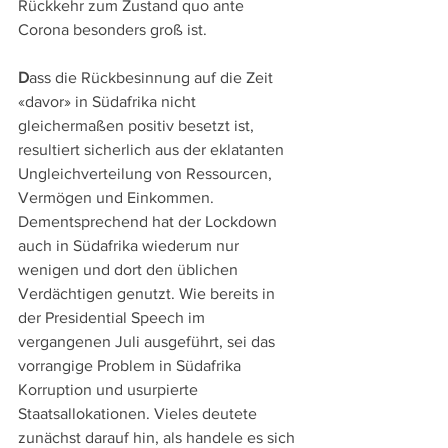
Rückkehr zum Zustand quo ante 
Corona besonders groß ist.
D
ass die Rückbesinnung auf die Zeit 
«davor» in Südafrika nicht 
gleichermaßen positiv besetzt ist, 
resultiert sicherlich aus der eklatanten 
Ungleichverteilung von Ressourcen, 
Vermögen und Einkommen. 
Dementsprechend hat der Lockdown 
auch in Südafrika wiederum nur 
wenigen und dort den üblichen 
Verdächtigen genutzt. Wie bereits in 
der Presidential Speech im 
vergangenen Juli ausgeführt, sei das 
vorrangige Problem in Südafrika 
Korruption und usurpierte 
Staatsallokationen. Vieles deutete 
zunächst darauf hin, als handele es sich 