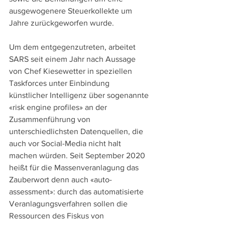
ausgewogenere Steuerkollekte um 
Jahre zurückgeworfen wurde.
Um dem entgegenzutreten, arbeitet 
SARS seit einem Jahr nach Aussage 
von Chef Kiesewetter in speziellen 
Taskforces unter Einbindung 
künstlicher Intelligenz über sogenannte 
«risk engine profiles» an der 
Zusammenführung von 
unterschiedlichsten Datenquellen, die 
auch vor Social-Media nicht halt 
machen würden. Seit September 2020 
heißt für die Massenveranlagung das 
Zauberwort denn auch «auto-
assessment»: durch das automatisierte 
Veranlagungsverfahren sollen die 
Ressourcen des Fiskus von 