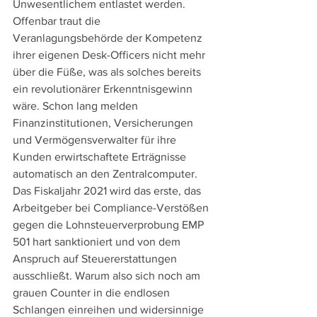
Unwesentlichem entlastet werden. 
Offenbar traut die 
Veranlagungsbehörde der Kompetenz 
ihrer eigenen Desk-Officers nicht mehr 
über die Füße, was als solches bereits 
ein revolutionärer Erkenntnisgewinn 
wäre. Schon lang melden 
Finanzinstitutionen, Versicherungen 
und Vermögensverwalter für ihre 
Kunden erwirtschaftete Erträgnisse 
automatisch an den Zentralcomputer. 
Das Fiskaljahr 2021 wird das erste, das 
Arbeitgeber bei Compliance-Verstößen 
gegen die Lohnsteuerverprobung EMP 
501 hart sanktioniert und von dem 
Anspruch auf Steuererstattungen 
ausschließt. Warum also sich noch am 
grauen Counter in die endlosen 
Schlangen einreihen und widersinnige 