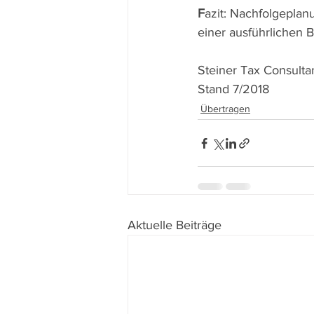
F
azit: Nachfolgeplan
einer ausführlichen 
Steiner Tax Consultan
Stand 7/2018
Übertragen
Aktuelle Beiträge