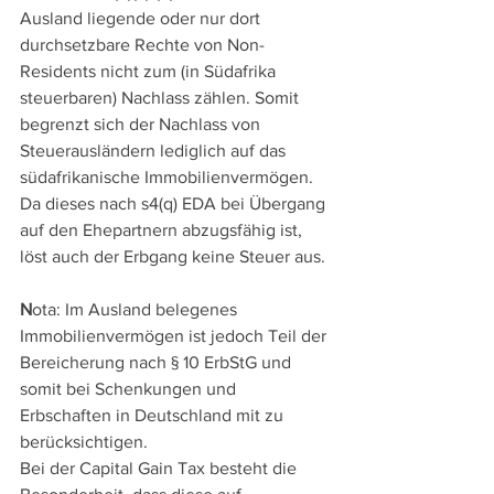
Ausland liegende oder nur dort 
durchsetzbare Rechte von Non-
Residents nicht zum (in Südafrika 
steuerbaren) Nachlass zählen. Somit 
begrenzt sich der Nachlass von 
Steuerausländern lediglich auf das 
südafrikanische Immobilienvermögen. 
Da dieses nach s4(q) EDA bei Übergang 
auf den Ehepartnern abzugsfähig ist, 
löst auch der Erbgang keine Steuer aus.
N
ota: Im Ausland belegenes 
Immobilienvermögen ist jedoch Teil der 
Bereicherung nach § 10 ErbStG und 
somit bei Schenkungen und 
Erbschaften in Deutschland mit zu 
berücksichtigen.
Bei der Capital Gain Tax besteht die 