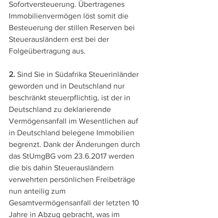
Sofortversteuerung. Übertragenes 
Immobilienvermögen löst somit die 
Besteuerung der stillen Reserven bei 
Steuerausländern erst bei der 
Folgeübertragung aus.
2.
 Sind Sie in Südafrika Steuerinländer 
geworden und in Deutschland nur 
beschränkt steuerpflichtig, ist der in 
Deutschland zu deklarierende 
Vermögensanfall im Wesentlichen auf 
in Deutschland belegene Immobilien 
begrenzt. Dank der Änderungen durch 
das StUmgBG vom 23.6.2017 werden 
die bis dahin Steuerausländern 
verwehrten persönlichen Freibeträge 
nun anteilig zum 
Gesamtvermögensanfall der letzten 10 
Jahre in Abzug gebracht, was im 